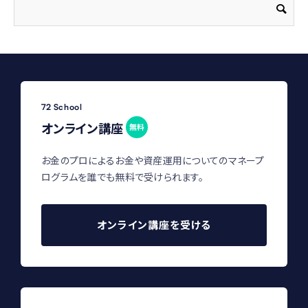
72 School
オンライン講座
無料
お金のプロによるお金や資産運用についてのマネープ
ログラムを誰でも無料で受けられます。
オンライン講座を受ける