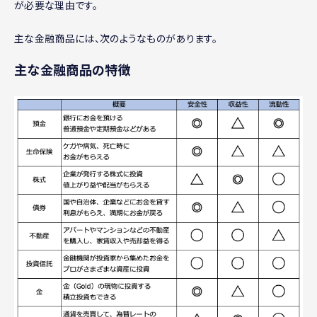
が必要な理由です。
主な金融商品には、次のようなものがあります。
主な金融商品の特徴