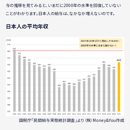
与の推移を見てみると、いまだに2000年の水準を回復していない
ことがわかります。日本人の給与は、なかなか増えないのです。
日本人の平均年収
国税庁「民間給与実態統計調査」より（株）Money&You作成