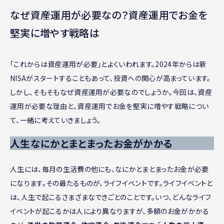
なぜ資産運用が必要なの？資産運用でお金を
堅実に増やす戦略は
「これからは資産運用が必要」とよくいわれます。2024年からは新
NISAがスタートすることもあって、投資への関心が高まっています。
しかし、そもそもなぜ資産運用が必要なのでしょうか。今回は、資産
運用が必要な理由と、資産運用でお金を堅実に増やす戦略につい
て、一緒に考えていきましょう。
人生なにかとまとまったお金がかかる
人生には、毎月の生活費の他にも、なにかとまとまったお金が必要
になります。その最たるものが、ライフイベントです。ライフイベントと
は、人生で起こるさまざまなできごとのことです。いつ、どんなライフ
イベントが起こるかは人により異なりますが、多額のお金がかかる