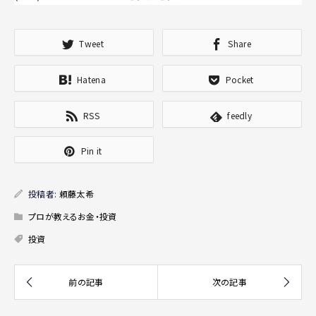
Tweet
Share
Hatena
Pocket
RSS
feedly
Pin it
投稿者:
頼藤太希
プロが教えるお金・投資
投資