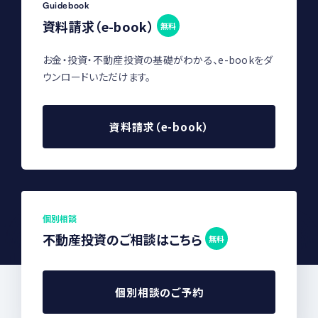
Guidebook
資料請求（e-book）
無料
お金・投資・不動産投資の基礎がわかる、e-bookをダ
ウンロードいただけます。
資料請求（e-book）
個別相談
不動産投資のご相談はこちら
無料
個別相談のご予約