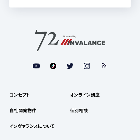
コンセプト
オンライン講座
自社開発物件
個別相談
インヴァランスについて