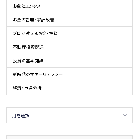
お金とエンタメ
お金の管理・家計改善
プロが教えるお金・投資
不動産投資関連
投資の基本知識
新時代のマネーリテラシー
経済・市場分析
月を選択