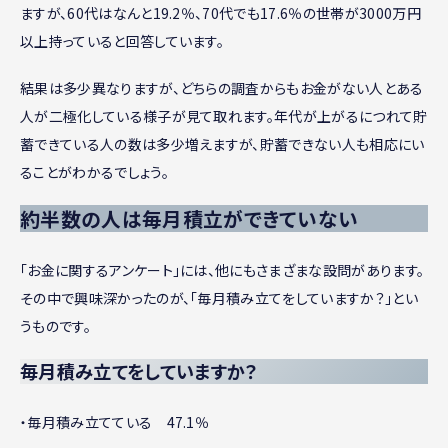
ますが、60代はなんと19.2％、70代でも17.6％の世帯が3000万円
以上持っていると回答しています。
結果は多少異なりますが、どちらの調査からもお金がない人とある
人が二極化している様子が見て取れます。年代が上がるにつれて貯
蓄できている人の数は多少増えますが、貯蓄できない人も相応にい
ることがわかるでしょう。
約半数の人は毎月積立ができていない
「お金に関するアンケート」には、他にもさまざまな設問があります。
その中で興味深かったのが、「毎月積み立てをしていますか？」とい
うものです。
毎月積み立てをしていますか？
・毎月積み立てている 47.1％