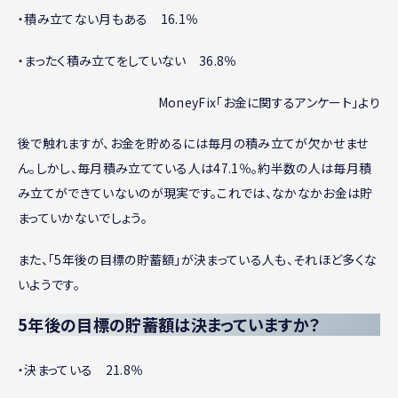
・積み立てない月もある 16.1％
・まったく積み立てをしていない 36.8％
MoneyFix「お金に関するアンケート」より
後で触れますが、お金を貯めるには毎月の積み立てが欠かせませ
ん。しかし、毎月積み立てている人は47.1％。約半数の人は毎月積
み立てができていないのが現実です。これでは、なかなかお金は貯
まっていかないでしょう。
また、「5年後の目標の貯蓄額」が決まっている人も、それほど多くな
いようです。
5年後の目標の貯蓄額は決まっていますか？
・決まっている 21.8％