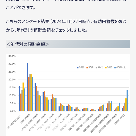
ことができます。
こちらのアンケート結果（2024年1月22日時点、有効回答数8897）
から、年代別の預貯金額をチェックしました。
＜年代別の預貯金額＞