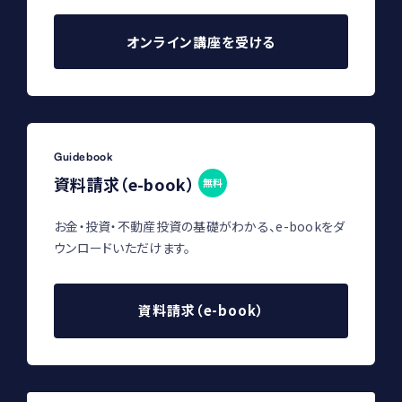
オンライン講座を受ける
Guidebook
資料請求（e-book）
無料
お金・投資・不動産投資の基礎がわかる、e-bookをダ
ウンロードいただけます。
資料請求（e-book）