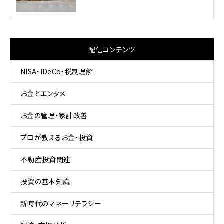
配信コンテンツ
NISA・iDeCo・税制理解
お金とエンタメ
お金の管理・家計改善
プロが教えるお金・投資
不動産投資関連
投資の基本知識
新時代のマネーリテラシー