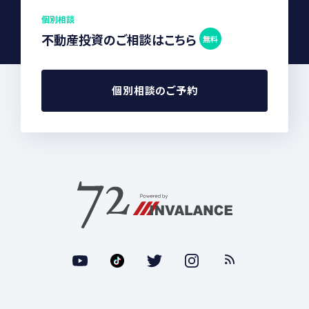
個別相談
不動産投資のご相談はこちら
無料
個別相談のご予約