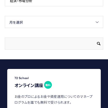
経済・市場分析
月を選択
72 School
オンライン講座
無料
お金のプロによるお金や資産運用についてのマネープ
ログラムを誰でも無料で受けられます。