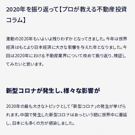
2020年を振り返って【プロが教える不動産投資
コラム】
激動の2020年もいよいよ残りわずかとなってきました。今年は世界
経済はもとより日本経済に大きな影響を与えた年となりました。今
回は2020年における不動産業界について改めて振り返り、検証し
てみたいと思います。
新型コロナが発生し、様々な影響が
2020年の最も大きなトピックとして「新型コロナ」の発生が挙げら
れます。中国で発生した新型コロナはあっという間に世界中に蔓延
し、日本にも多くの方が感染しました。