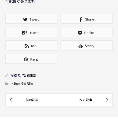
可能性があります。
Tweet
Share
Hatena
Pocket
RSS
feedly
Pin it
投稿者:
72 編集部
不動産投資関連