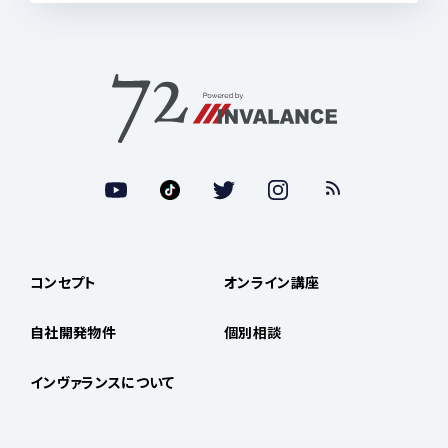
コンセプト
オンライン講座
自社開発物件
個別相談
インヴァランスについて