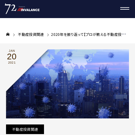
不動産投資関連
2020年を振り返って【プロが教える不動産投資コラム】
JAN
20
2021
不動産投資関連