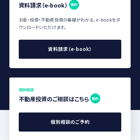
資料請求（e-book）
無料
お金・投資・不動産投資の基礎がわかる、e-bookをダ
ウンロードいただけます。
資料請求（e-book）
個別相談
不動産投資のご相談はこちら
無料
個別相談のご予約