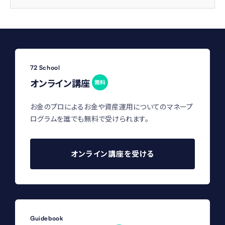
72 School
オンライン講座
無料
お金のプロによるお金や資産運用についてのマネープ
ログラムを誰でも無料で受けられます。
オンライン講座を受ける
Guidebook