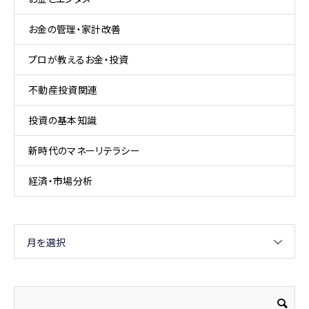
お金の管理・家計改善
プロが教えるお金・投資
不動産投資関連
投資の基本知識
新時代のマネーリテラシー
経済・市場分析
月を選択