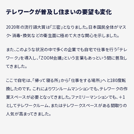
テレワークが普及し住まいの要望も変化
2020年の流行語大賞は「三密」となりました。日本国民全体がマス
ク・消毒・換気などの衛生面に極めて大きな関心を示しました。
また、このような状況の中で多くの企業でも自宅で仕事を行う「テレ
ワーク」を導入し、「ZOOM会議」という言葉もあっという間に普及し
てきました。
ここで自宅は、「帰って寝る所」から「仕事をする場所」へと180度転
換したのです。 これによりワンルームマンションでも、テレワークの作
業スペースが必要となってきました。ファミリーマンションでも、＋1
としてテレワークルーム、またはテレワークスペースがある間取りの
人気が高まってきました。