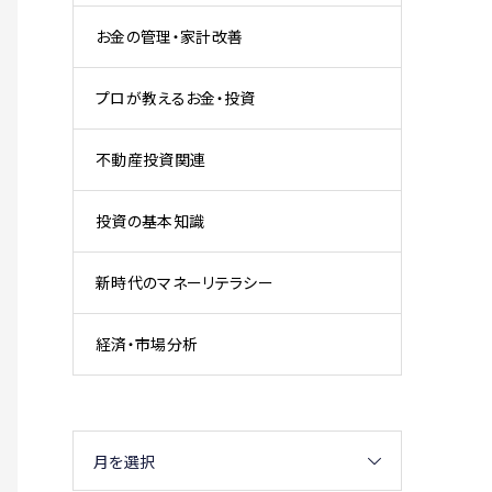
お金の管理・家計改善
プロが教えるお金・投資
不動産投資関連
投資の基本知識
新時代のマネーリテラシー
経済・市場分析
月を選択