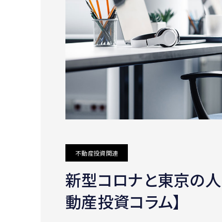
不動産投資関連
新型コロナと東京の人
動産投資コラム】