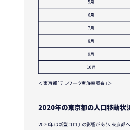
5月
6月
7月
8月
9月
10月
＜東京都「テレワーク実施率調査」＞
2020年の東京都の人口移動状
2020年は新型コロナの影響があり、東京都