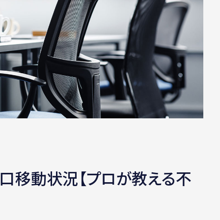
口移動状況【プロが教える不