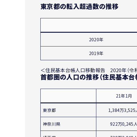
東京都の転入超過数の推移
2020年
2019年
＜住民基本台帳人口移動報告 2020年（令
首都圏の人口の推移（住民基本台
21年1月
東京都
1,384万3,52
神奈川県
922万0,245