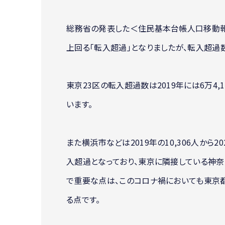
総務省の発表した＜住民基本台帳人口移動報
上回る「転入超過」となりましたが、転入超過
東京23区の転入超過数は2019年には6万4,1
います。
また横浜市などは2019年の10,306人から2
入超過となっており、東京に隣接している神奈
で重要な点は、このコロナ禍においても東京都
る点です。