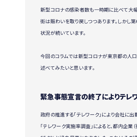
新型コロナの感染者数も一時期に比べて大幅
街は賑わいを取り戻しつつあります。しかし
状況が続いています。
今回のコラムでは新型コロナが東京都の人口
述べてみたいと思います。
緊急事態宣言の終了によりテレ
政府の推進する「テレワーク」により会社に出
「テレワーク実施率調査」によると、都内企業（